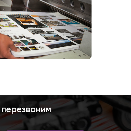
 перезвоним