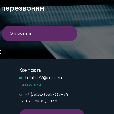
 перезвоним
Отправить
6
Контакты
trikita72@mail.ru
Написать нам
+7 (3452) 54-07-76
Пн.-Пт. с 09:00 до 18:00