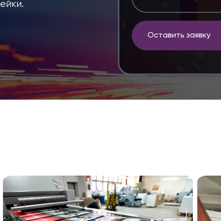
ейки.
Оставить заявку