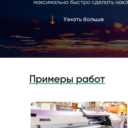
максимально быстро сделать накл
Узнать больше
Примеры работ