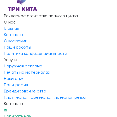
Рекламное агентство полного цикла
О нас
Главная
Контакты
О компании
Наши работы
Политика конфиденциальности
Услуги
Наружная реклама
Печать на материалах
Навигация
Полиграфия
Брендирование авто
Плоттерная, фрезерная, лазерная резка
Контакты
trikita72@mail.ru
Написать нам