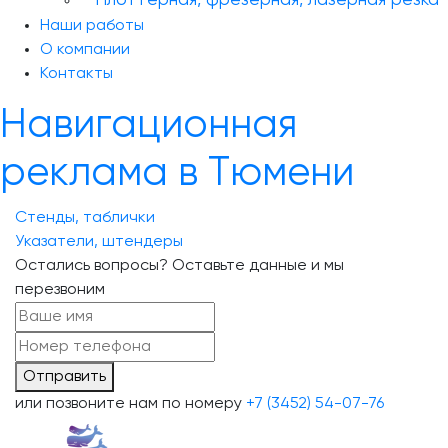
Плоттерная, фрезерная, лазерная резка
Наши работы
О компании
Контакты
Навигационная
реклама в Тюмени
Стенды, таблички
Указатели, штендеры
Остались вопросы? Оставьте данные и мы
перезвоним
Отправить
или позвоните нам по номеру
+7 (3452) 54-07-76