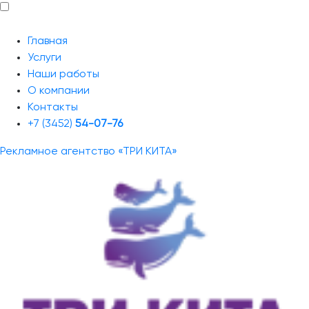
Главная
Услуги
Наши работы
О компании
Контакты
+7 (3452)
54-07-76
Рекламное агентство «ТРИ КИТА»