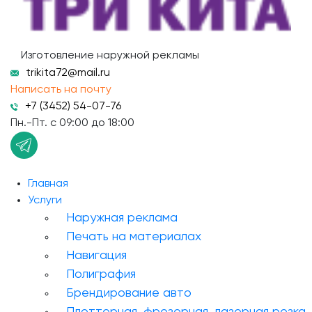
Изготовление наружной рекламы
trikita72@mail.ru
Написать на почту
+7 (3452) 54-07-76
Пн.-Пт. с 09:00 до 18:00
Связь с менеджером
Главная
Услуги
Наружная реклама
Печать на материалах
Навигация
Полиграфия
Брендирование авто